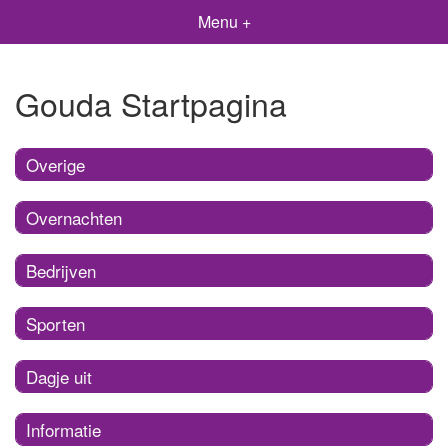
Menu +
Gouda Startpagina
Overige
Overnachten
Bedrijven
Sporten
Dagje uit
Informatie